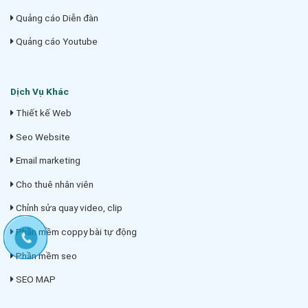
Quảng cáo Diễn đàn
Quảng cáo Youtube
Dịch Vụ Khác
Thiết kế Web
Seo Website
Email marketing
Cho thuê nhân viên
Chỉnh sửa quay video, clip
Phần mềm coppy bài tự động
Phần mềm seo
SEO MAP