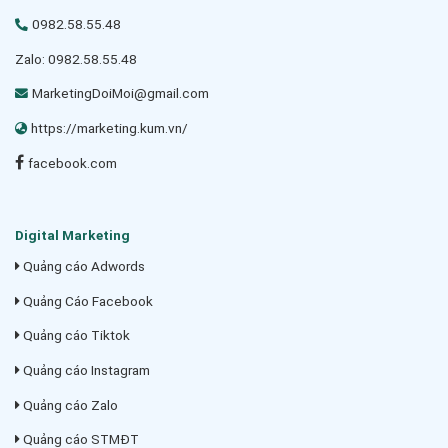
0982.58.55.48
Zalo: 0982.58.55.48
MarketingDoiMoi@gmail.com
https://marketing.kum.vn/
facebook.com
Digital Marketing
Quảng cáo Adwords
Quảng Cáo Facebook
Quảng cáo Tiktok
Quảng cáo Instagram
Quảng cáo Zalo
Quảng cáo STMĐT