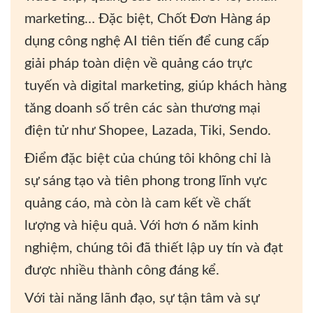
marketing… Đặc biệt, Chốt Đơn Hàng áp
dụng công nghệ AI tiên tiến để cung cấp
giải pháp toàn diện về quảng cáo trực
tuyến và digital marketing, giúp khách hàng
tăng doanh số trên các sàn thương mại
điện tử như Shopee, Lazada, Tiki, Sendo.
Điểm đặc biệt của chúng tôi không chỉ là
sự sáng tạo và tiên phong trong lĩnh vực
quảng cáo, mà còn là cam kết về chất
lượng và hiệu quả. Với hơn 6 năm kinh
nghiệm, chúng tôi đã thiết lập uy tín và đạt
được nhiều thành công đáng kể.
Với tài năng lãnh đạo, sự tận tâm và sự