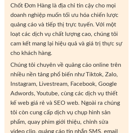
Chốt Đơn Hàng là địa chỉ tin cậy cho mọi
doanh nghiệp muốn tối ưu hóa chiến lược
quảng cáo và tiếp thị trực tuyến. Với một
loạt các dịch vụ chất lượng cao, chúng tôi
cam kết mang lại hiệu quả và giá trị thực sự
cho khách hàng.
Chúng tôi chuyên về quảng cáo online trên
nhiều nền tảng phổ biến như Tiktok, Zalo,
Instagram, Livestream, Facebook, Google
Adwords, Youtube, cùng các dịch vụ thiết
kế web giá rẻ và SEO web. Ngoài ra chúng
tôi còn cung cấp dịch vụ chụp hình sản
phẩm, quay phim giới thiệu, chỉnh sửa
video clip, quảng cáo tin nhắn SMS, email