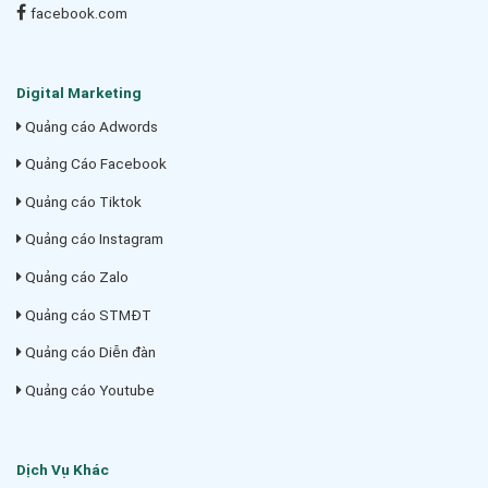
facebook.com
Digital Marketing
Quảng cáo Adwords
Quảng Cáo Facebook
Quảng cáo Tiktok
Quảng cáo Instagram
Quảng cáo Zalo
Quảng cáo STMĐT
Quảng cáo Diễn đàn
Quảng cáo Youtube
Dịch Vụ Khác